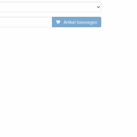
Artikel toevoegen