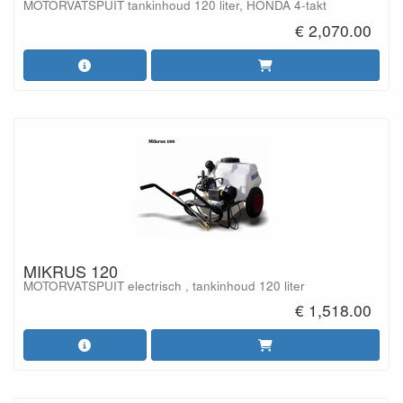
MOTORVATSPUIT tankinhoud 120 liter, HONDA 4-takt
€ 2,070.00
MIKRUS 120
MOTORVATSPUIT electrisch , tankinhoud 120 liter
€ 1,518.00