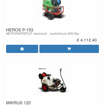
HEROS P-153
MOTORVATSPUIT electrisch , tankinhoud 400 liter
€ 4,112.40
MIKRUS 120