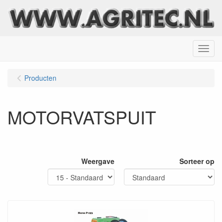
Menu
Producten
MOTORVATSPUIT
Weergave
Sorteer op