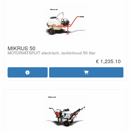
MIKRUS 50
MOTORVATSPUIT electrisch, tankinhoud 50 liter
€ 1,235.10