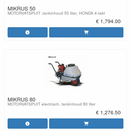
MIKRUS 50
MOTORVATSPUIT ,tankinhoud 50 liter, HONDA 4-takt
€ 1,794.00
MIKRUS 80
MOTORVATSPUIT electrisch, tankinhoud 80 liter
€ 1,276.50