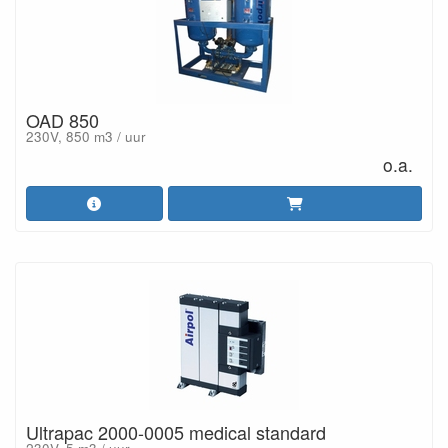
OAD 850
230V, 850 m3 / uur
o.a.
Ultrapac 2000-0005 medical standard