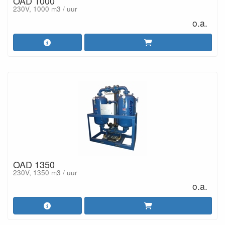
OAD 1000
230V, 1000 m3 / uur
o.a.
OAD 1350
230V, 1350 m3 / uur
o.a.