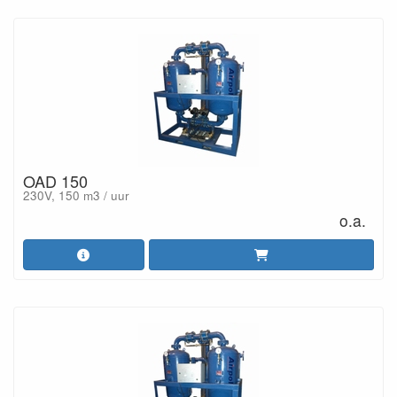
OAD 150
230V, 150 m3 / uur
o.a.