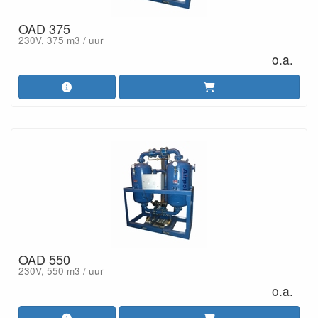
OAD 375
230V, 375 m3 / uur
o.a.
OAD 550
230V, 550 m3 / uur
o.a.