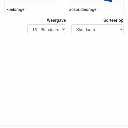
koeldroger
adsorptiedroger
Weergave
Sorteer op