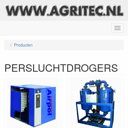
Menu
Producten
PERSLUCHTDROGERS