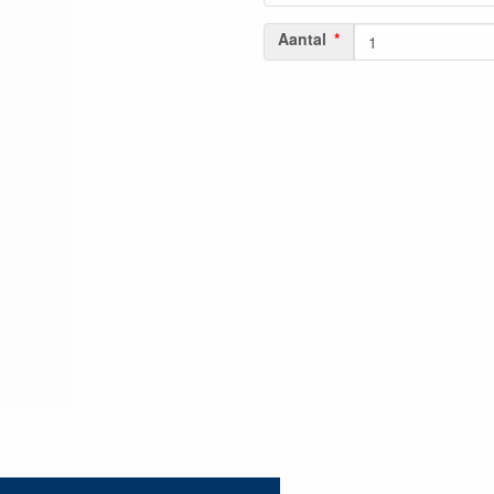
Aantal