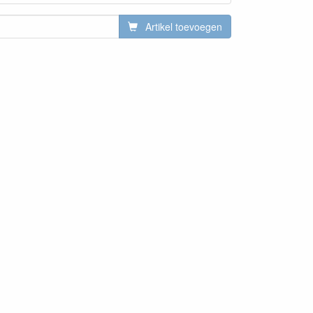
Artikel toevoegen