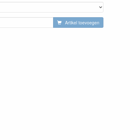
Artikel toevoegen