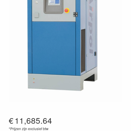
€
11,685.64
*Prijzen zijn exclusief btw