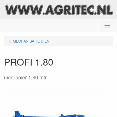
Menu
MECHANISATIE UIEN
PROFI 1.80
uienrooier 1,80 mtr