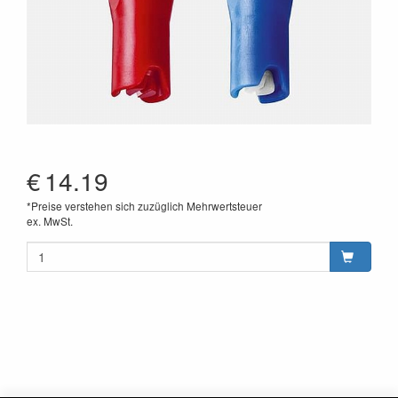
€
14.19
*Preise verstehen sich zuzüglich Mehrwertsteuer
ex. MwSt.