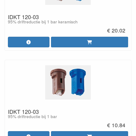
IDKT 120-03
95% driftreductie bij 1 bar keramisch
€ 20.02
IDKT 120-03
95% driftreductie bij 1 bar
€ 10.84