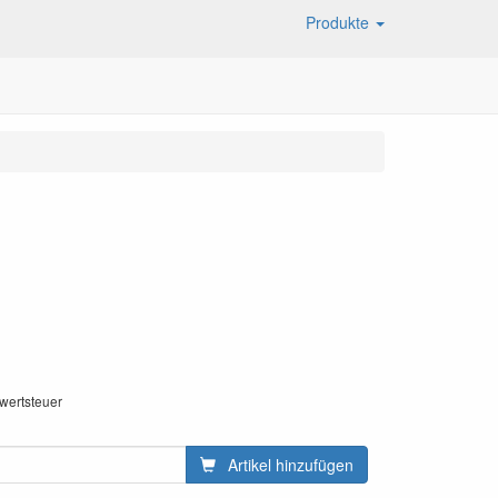
Produkte
wertsteuer
Artikel hinzufügen