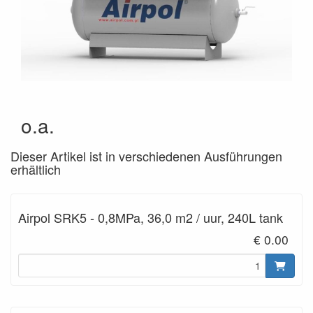
o.a.
Dieser Artikel ist in verschiedenen Ausführungen
erhältlich
Airpol SRK5 - 0,8MPa, 36,0 m2 / uur, 240L tank
€ 0.00