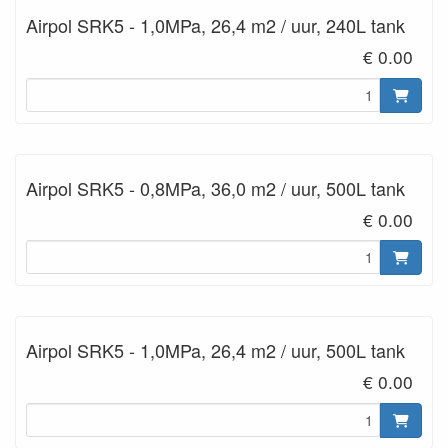
Airpol SRK5 - 1,0MPa, 26,4 m2 / uur, 240L tank
€ 0.00
Airpol SRK5 - 0,8MPa, 36,0 m2 / uur, 500L tank
€ 0.00
Airpol SRK5 - 1,0MPa, 26,4 m2 / uur, 500L tank
€ 0.00