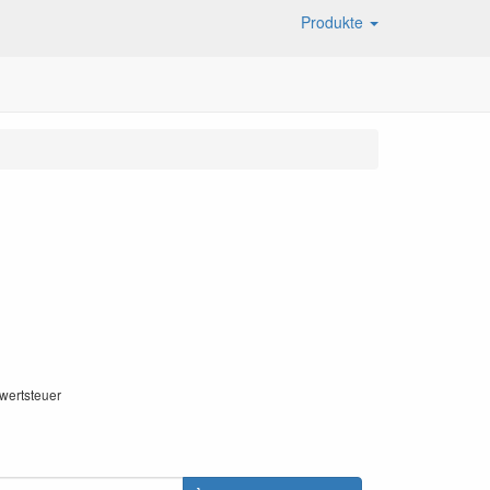
Produkte
wertsteuer