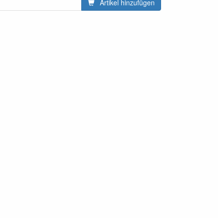
Artikel hinzufügen