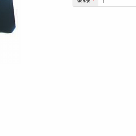
Menge