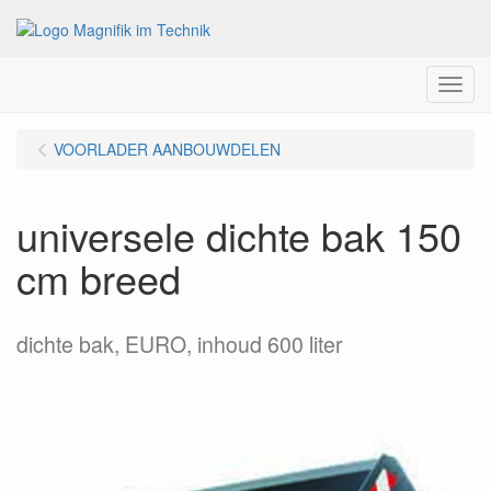
Menu
VOORLADER AANBOUWDELEN
universele dichte bak 150
cm breed
dichte bak, EURO, inhoud 600 liter