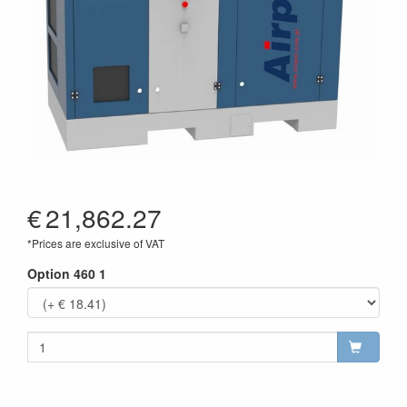
€
21,862.27
*Prices are exclusive of VAT
Option 460 1