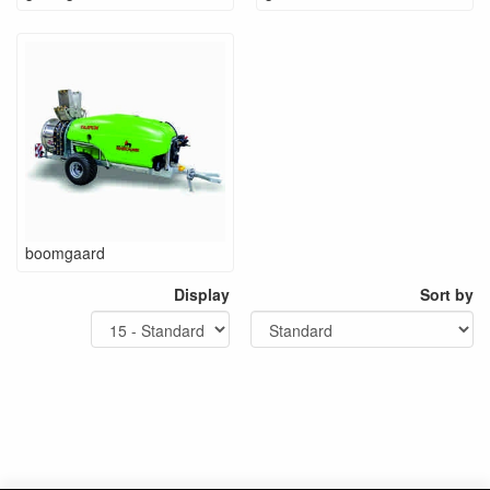
boomgaard
Display
Sort by