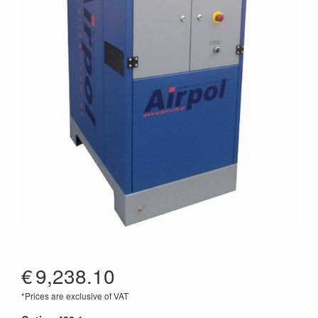
€
9,238.10
*Prices are exclusive of VAT