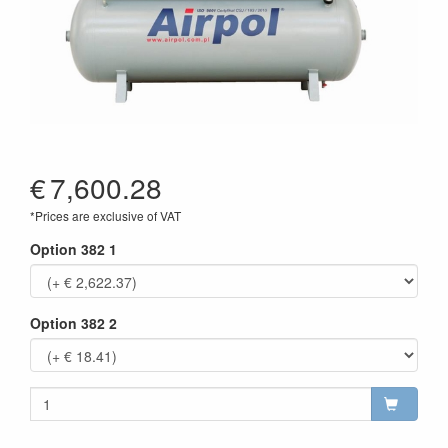
€
7,600.28
*Prices are exclusive of VAT
Option 382 1
Option 382 2