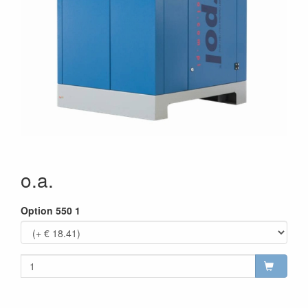
o.a.
Option 550 1